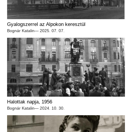
Gyalogszerrel az Alpokon keresztül
Bognár Katalin
— 2025. 07. 07.
Halottak napja, 1956
Bognár Katalin
— 2024. 10. 30.