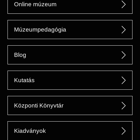
Online múzeum
Múzeumpedagógia
Blog
Kutatás
Központi Könyvtár
Kiadványok