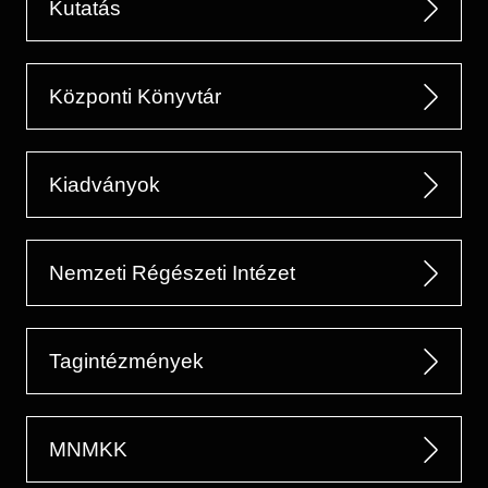
Kutatás
Központi Könyvtár
Kiadványok
Nemzeti Régészeti Intézet
Tagintézmények
MNMKK