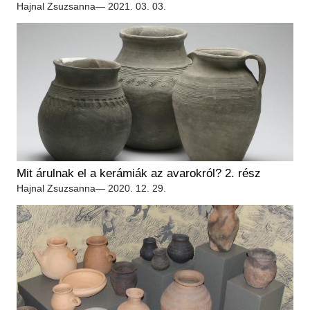
Hajnal Zsuzsanna
— 2021. 03. 03.
Mit árulnak el a kerámiák az avarokról? 2. rész
Hajnal Zsuzsanna
— 2020. 12. 29.