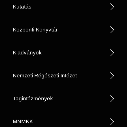
Kutatás
Központi Könyvtár
Kiadványok
Nemzeti Régészeti Intézet
Tagintézmények
MNMKK