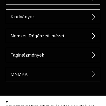
Kiadványok
Nemzeti Régészeti Intézet
Tagintézmények
MNMKK