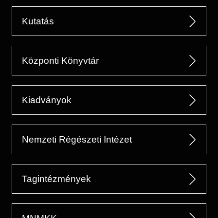
Kutatás
Központi Könyvtár
Kiadványok
Nemzeti Régészeti Intézet
Tagintézmények