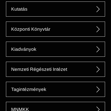
Kutatás
Központi Könyvtár
Kiadványok
Nemzeti Régészeti Intézet
Tagintézmények
MNMKK