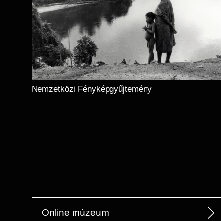
Nemzetközi Fényképgyűjtemény
Online múzeum