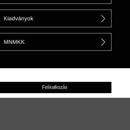
Kiadványok
MNMKK
Feliratkozás