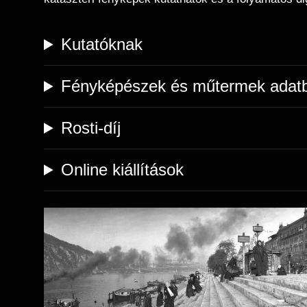
Kutatóknak
Fényképészek és műtermek adat
Rosti-díj
Online kiállítások