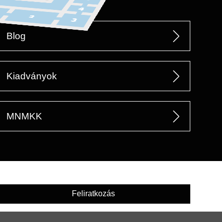
Blog
Kiadványok
MNMKK
Feliratkozás