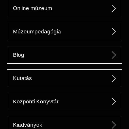
Online múzeum
Múzeumpedagógia
Blog
Kutatás
Központi Könyvtár
Kiadványok