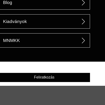
Blog
Kiadványok
MNMKK
Feliratkozás