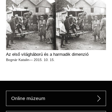
Az első világháború és a harmadik dimenzió
Bognár Katalin
— 2015. 10. 15.
Online múzeum