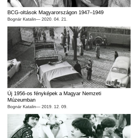
BCG-oltások Magyarországon 1947–1949
Bognár Katalin
— 2020. 04. 21.
Új 1956-os fényképek a Magyar Nemzeti
Múzeumban
Bognár Katalin
— 2019. 12. 09.