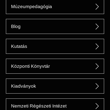
Múzeumpedagógia
Blog
Kutatás
Központi Könyvtár
Kiadványok
Nemzeti Régészeti Intézet