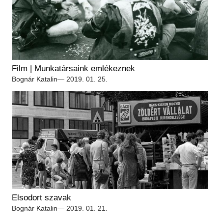
Film | Munkatársaink emlékeznek
Bognár Katalin
— 2019. 01. 25.
Elsodort szavak
Bognár Katalin
— 2019. 01. 21.