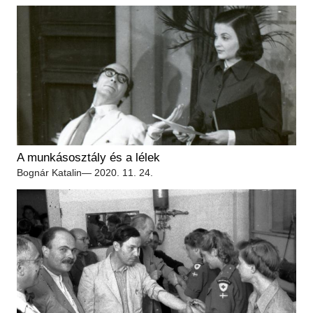
A munkásosztály és a lélek
Bognár Katalin
— 2020. 11. 24.