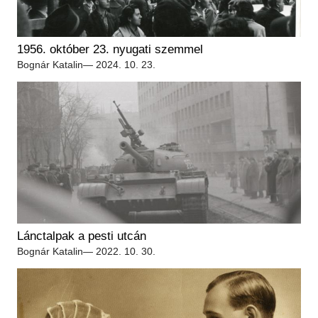
1956. október 23. nyugati szemmel
Bognár Katalin
— 2024. 10. 23.
Lánctalpak a pesti utcán
Bognár Katalin
— 2022. 10. 30.