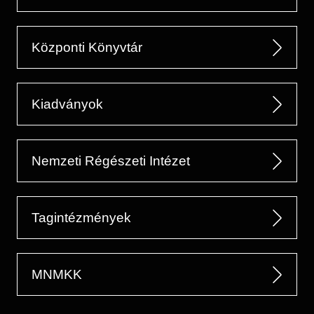
Központi Könyvtár
Kiadványok
Nemzeti Régészeti Intézet
Tagintézmények
MNMKK