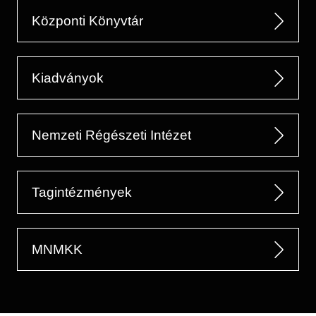
Központi Könyvtár
Kiadványok
Nemzeti Régészeti Intézet
Tagintézmények
MNMKK