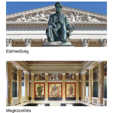
Elérhetőség
Megközelítés