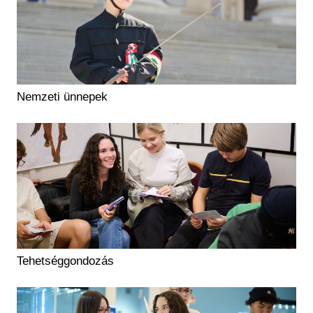
Nemzeti ünnepek
Tehetséggondozás