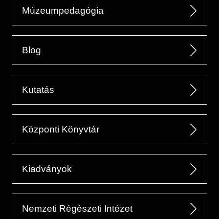
Múzeumpedagógia
Blog
Kutatás
Központi Könyvtár
Kiadványok
Nemzeti Régészeti Intézet