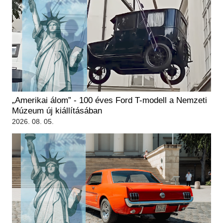
„Amerikai álom” - 100 éves Ford T-modell a Nemzeti
Múzeum új kiállításában
2026. 08. 05.