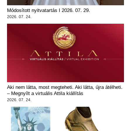
Módosított nyitvatartás I 2026. 07. 29.
2026. 07. 24.
Aki nem látta, most megteheti. Aki látta, újra átélheti.
– Megnyílt a virtuális Attila kiállítás
2026. 07. 24.