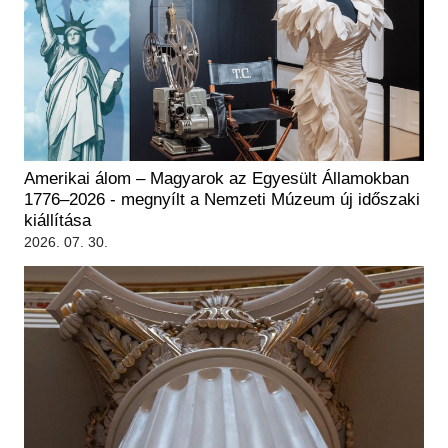
Amerikai álom – Magyarok az Egyesült Államokban
1776–2026 - megnyílt a Nemzeti Múzeum új időszaki
kiállítása
2026. 07. 30.