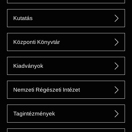
Kutatás
Központi Könyvtár
Kiadványok
Nemzeti Régészeti Intézet
Tagintézmények