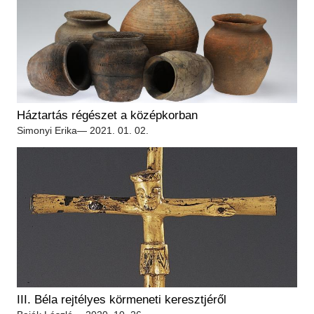
Háztartás régészet a középkorban
Simonyi Erika
— 2021. 01. 02.
III. Béla rejtélyes körmeneti keresztjéről