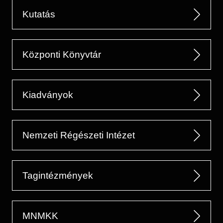
Kutatás
Központi Könyvtár
Kiadványok
Nemzeti Régészeti Intézet
Tagintézmények
MNMKK