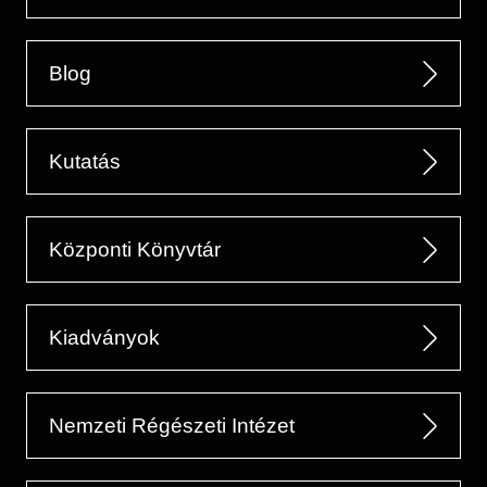
Blog
Kutatás
Központi Könyvtár
Kiadványok
Nemzeti Régészeti Intézet