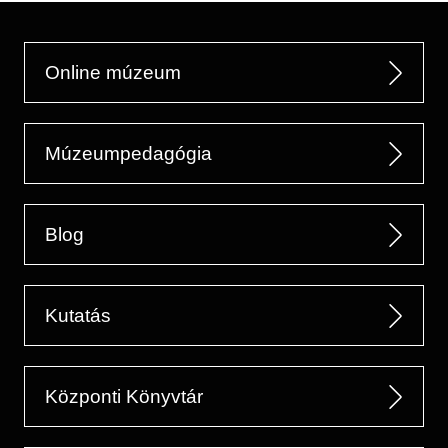
Online múzeum
Múzeumpedagógia
Blog
Kutatás
Központi Könyvtár