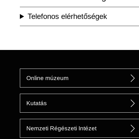
Telefonos elérhetőségek
Online múzeum
Kutatás
Nemzeti Régészeti Intézet