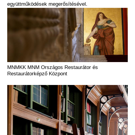
együttműködések megerősítésével.
MNMKK MNM Országos Restaurátor és
Restaurátorképző Központ