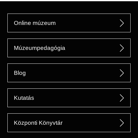
Online múzeum
Múzeumpedagógia
Blog
Kutatás
Központi Könyvtár