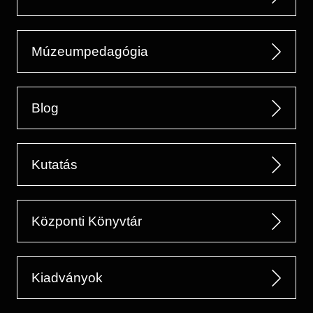
Múzeumpedagógia
Blog
Kutatás
Központi Könyvtár
Kiadványok