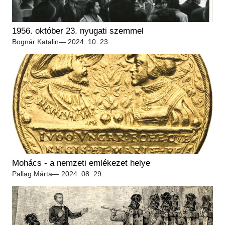
1956. október 23. nyugati szemmel
Bognár Katalin
— 2024. 10. 23.
Mohács - a nemzeti emlékezet helye
Pallag Márta
— 2024. 08. 29.