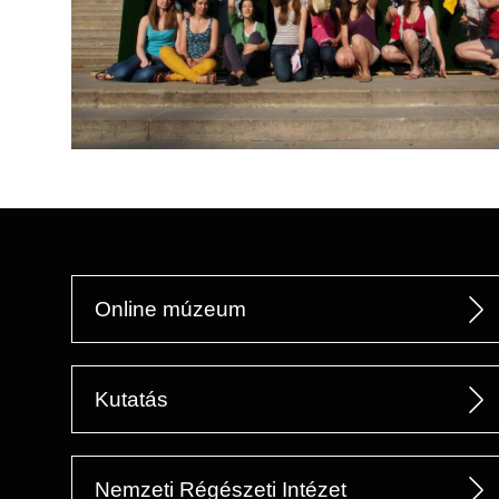
Online múzeum
Kutatás
Nemzeti Régészeti Intézet