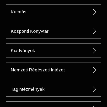
Kutatás
Központi Könyvtár
Kiadványok
Nemzeti Régészeti Intézet
Tagintézmények