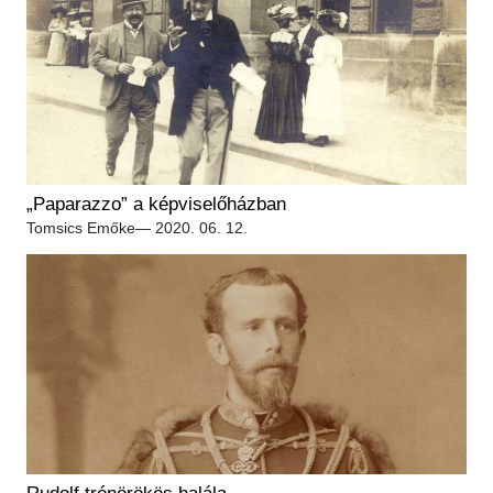
„Paparazzo” a képviselőházban
Tomsics Emőke
— 2020. 06. 12.