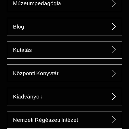
Múzeumpedagógia
Blog
Kutatás
Központi Könyvtár
Kiadványok
Nemzeti Régészeti Intézet