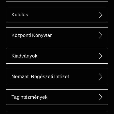
Kutatás
Központi Könyvtár
Kiadványok
Nemzeti Régészeti Intézet
Tagintézmények