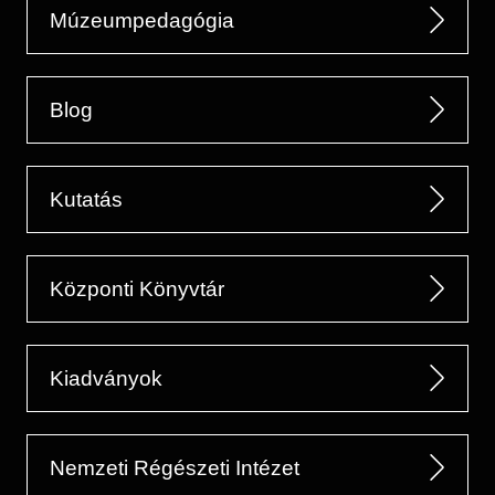
Múzeumpedagógia
Blog
Kutatás
Központi Könyvtár
Kiadványok
Nemzeti Régészeti Intézet