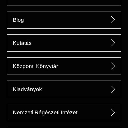
Blog
Kutatás
Központi Könyvtár
Kiadványok
Nemzeti Régészeti Intézet