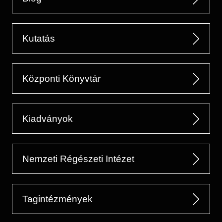
Kutatás
Központi Könyvtár
Kiadványok
Nemzeti Régészeti Intézet
Tagintézmények