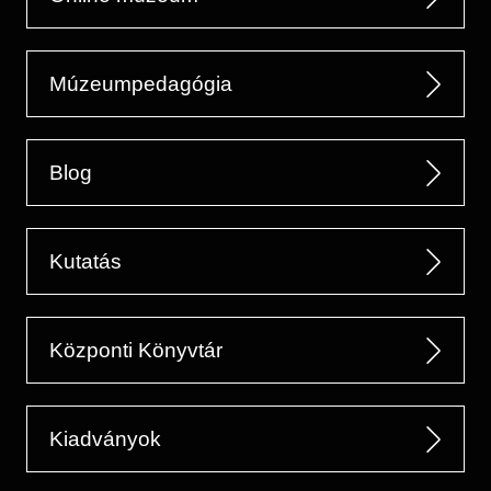
Múzeumpedagógia
Blog
Kutatás
Központi Könyvtár
Kiadványok