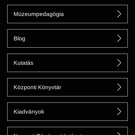
Múzeumpedagógia
Blog
Kutatás
Központi Könyvtár
Kiadványok