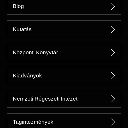
Blog
Kutatás
Központi Könyvtár
Kiadványok
Nemzeti Régészeti Intézet
Tagintézmények