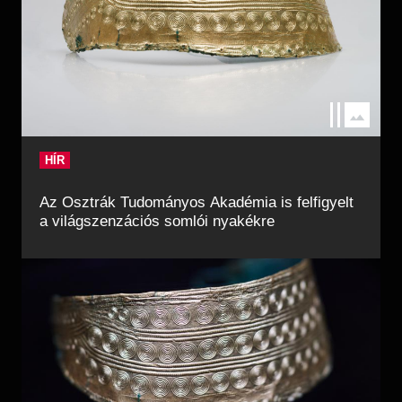
HÍR
Az Osztrák Tudományos Akadémia is felfigyelt
a világszenzációs somlói nyakékre