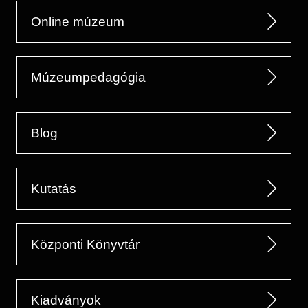
Online múzeum
Múzeumpedagógia
Blog
Kutatás
Központi Könyvtár
Kiadványok