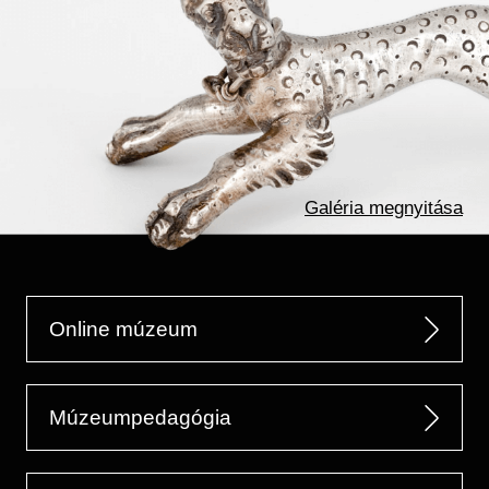
Galéria megnyitása
Online múzeum
Múzeumpedagógia