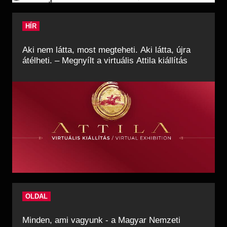
HÍR
Aki nem látta, most megteheti. Aki látta, újra
átélheti. – Megnyílt a virtuális Attila kiállítás
OLDAL
Minden, ami vagyunk - a Magyar Nemzeti