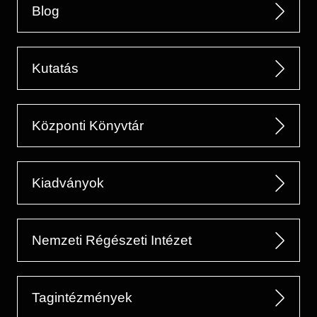
Blog
Kutatás
Központi Könyvtár
Kiadványok
Nemzeti Régészeti Intézet
Tagintézmények