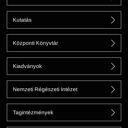
Kutatás
Központi Könyvtár
Kiadványok
Nemzeti Régészeti Intézet
Tagintézmények