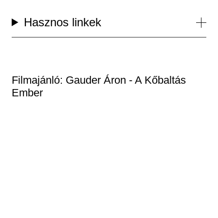
Hasznos linkek
Filmajánló: Gauder Áron - A Kőbaltás
Ember