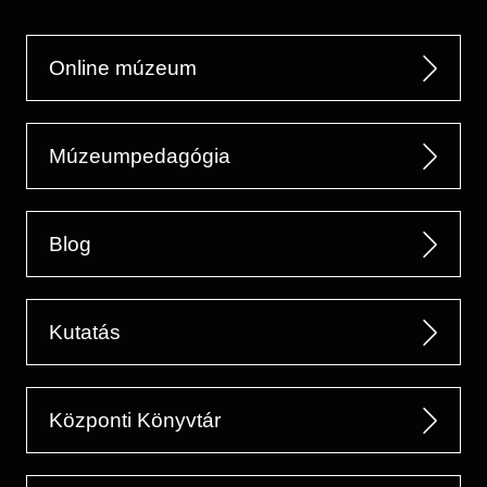
Online múzeum
Múzeumpedagógia
Blog
Kutatás
Központi Könyvtár