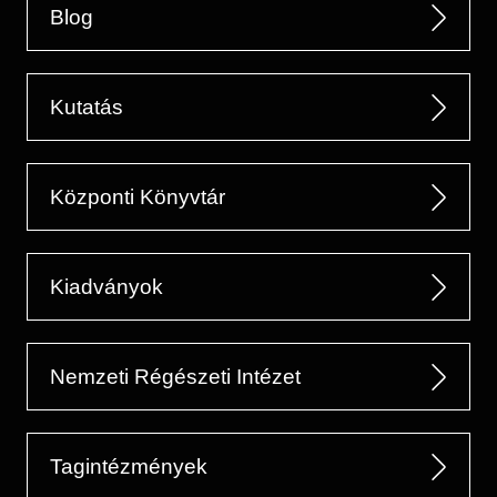
Blog
Kutatás
Központi Könyvtár
Kiadványok
Nemzeti Régészeti Intézet
Tagintézmények