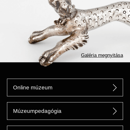
Galéria megnyitása
Online múzeum
Múzeumpedagógia