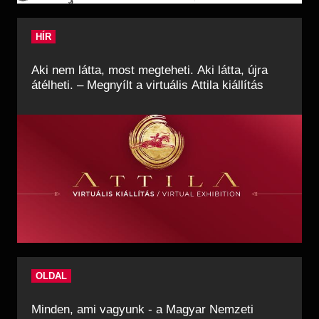
HÍR
Aki nem látta, most megteheti. Aki látta, újra
átélheti. – Megnyílt a virtuális Attila kiállítás
OLDAL
Minden, ami vagyunk - a Magyar Nemzeti