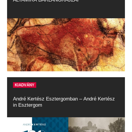
KIADVÁNY
André Kertész Esztergomban – André Kertész
in Esztergom