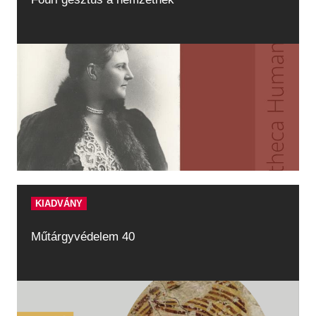
KIADVÁNY
Műtárgyvédelem 40