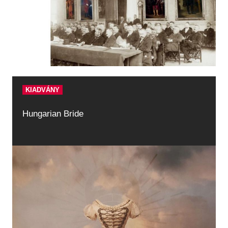
KIADVÁNY
Hungarian Bride