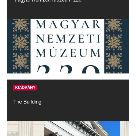
KIADVÁNY
The Building