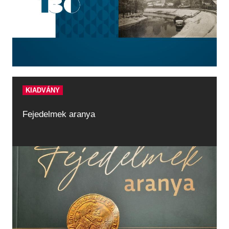
KIADVÁNY
Fejedelmek aranya