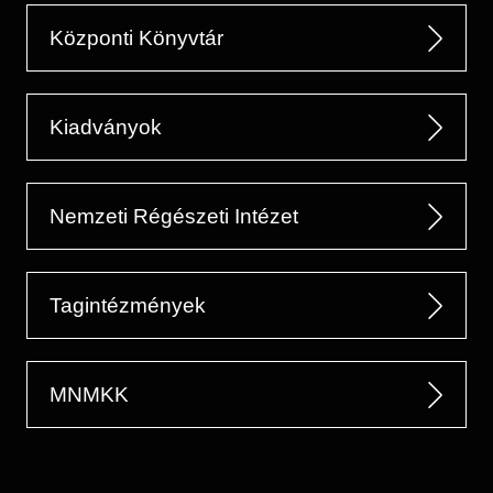
Központi Könyvtár
Kiadványok
Nemzeti Régészeti Intézet
Tagintézmények
MNMKK