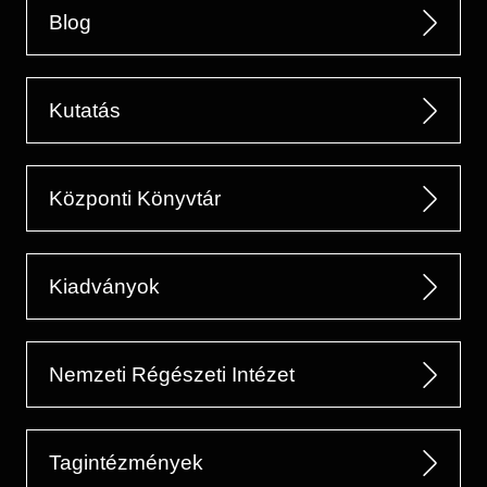
Blog
Kutatás
Központi Könyvtár
Kiadványok
Nemzeti Régészeti Intézet
Tagintézmények