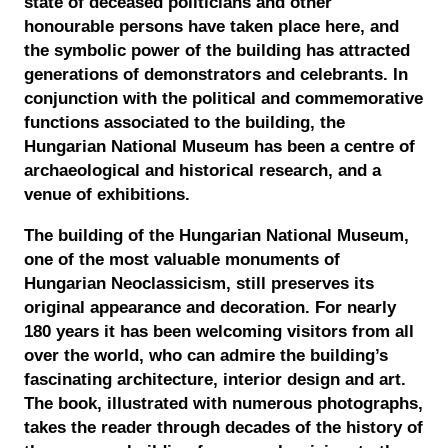
state of deceased politicians and other
honourable persons have taken place here, and
the symbolic power of the building has attracted
generations of demonstrators and celebrants. In
conjunction with the political and commemorative
functions associated to the building, the
Hungarian National Museum has been a centre of
archaeological and historical research, and a
venue of exhibitions.
The building of the Hungarian National Museum,
one of the most valuable monuments of
Hungarian Neoclassicism, still preserves its
original appearance and decoration. For nearly
180 years it has been welcoming visitors from all
over the world, who can admire the building’s
fascinating architecture, interior design and art.
The book, illustrated with numerous photographs,
takes the reader through decades of the history of