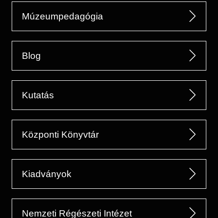
Múzeumpedagógia
Blog
Kutatás
Központi Könyvtár
Kiadványok
Nemzeti Régészeti Intézet