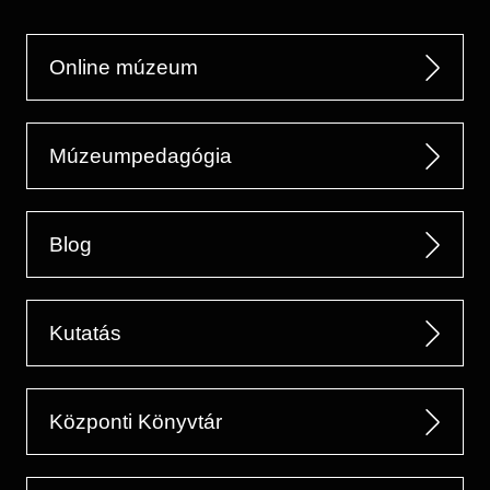
Online múzeum
Múzeumpedagógia
Blog
Kutatás
Központi Könyvtár