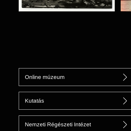
Online múzeum
Kutatás
Nemzeti Régészeti Intézet