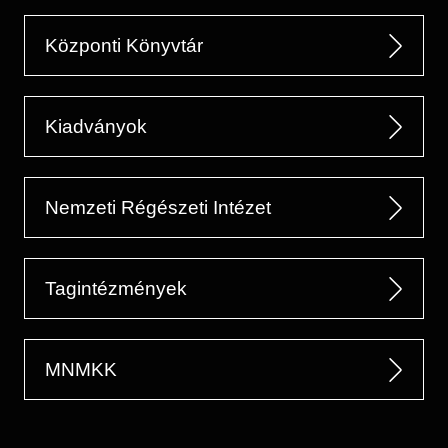
Központi Könyvtár
Kiadványok
Nemzeti Régészeti Intézet
Tagintézmények
MNMKK