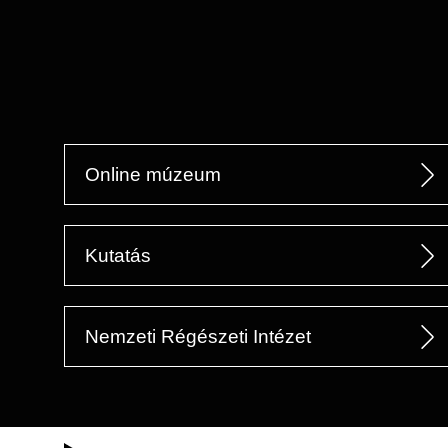
Online múzeum
Kutatás
Nemzeti Régészeti Intézet