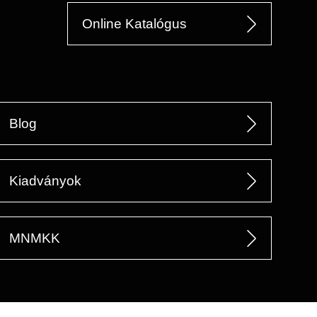
Online Katalógus
Blog
Kiadványok
MNMKK