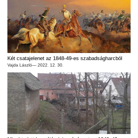
Két csatajelenet az 1848-49-es szabadságharcból
Vajda László
— 2022. 12. 30.