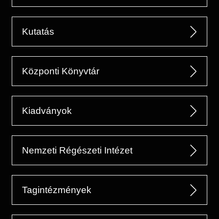
Kutatás
Központi Könyvtár
Kiadványok
Nemzeti Régészeti Intézet
Tagintézmények