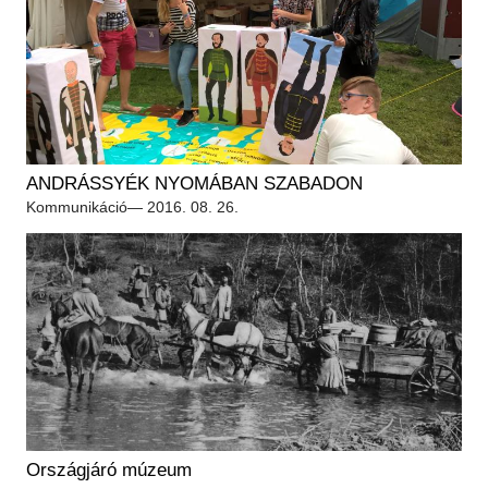
ANDRÁSSYÉK NYOMÁBAN SZABADON
Kommunikáció
— 2016. 08. 26.
Országjáró múzeum