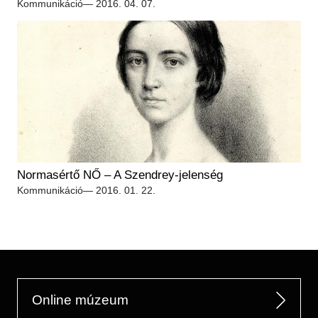
Kommunikáció
— 2016. 04. 07.
Normasértő NŐ – A Szendrey-jelenség
Kommunikáció
— 2016. 01. 22.
Online múzeum