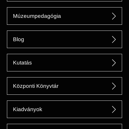
Múzeumpedagógia
Blog
Kutatás
Központi Könyvtár
Kiadványok