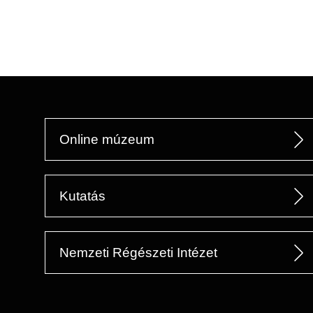
Online múzeum
Kutatás
Nemzeti Régészeti Intézet