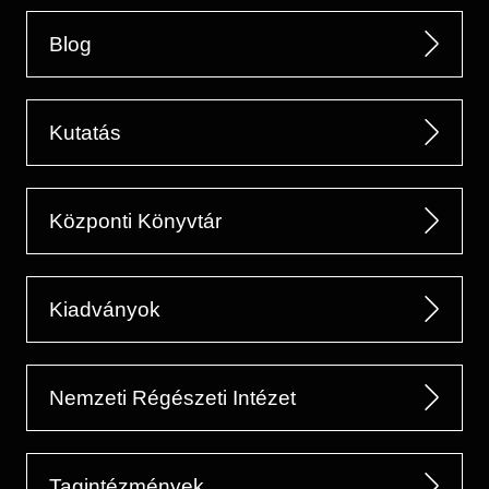
Blog
Kutatás
Központi Könyvtár
Kiadványok
Nemzeti Régészeti Intézet
Tagintézmények